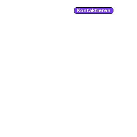
Kontaktieren
Blog