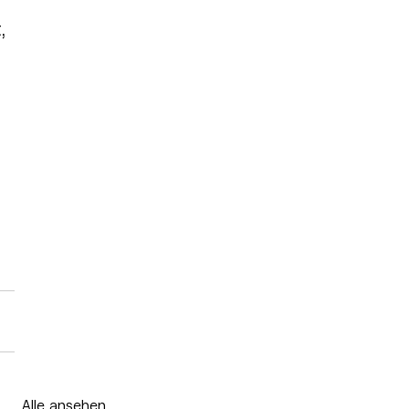
 
, 
Alle ansehen