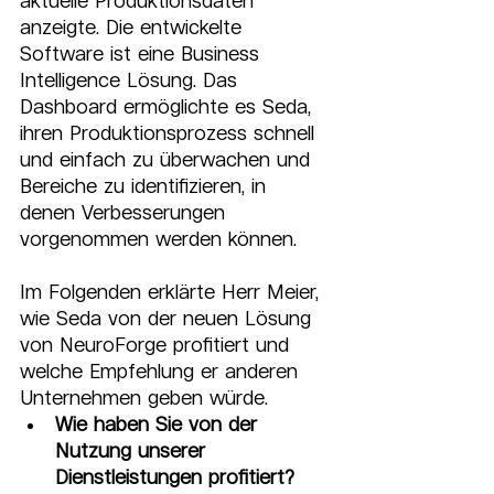
aktuelle Produktionsdaten 
anzeigte. Die entwickelte 
Software ist eine Business 
Intelligence Lösung. Das 
Dashboard ermöglichte es Seda, 
ihren Produktionsprozess schnell 
und einfach zu überwachen und 
Bereiche zu identifizieren, in 
denen Verbesserungen 
vorgenommen werden können. 
Im Folgenden erklärte Herr Meier, 
wie Seda von der neuen Lösung 
von NeuroForge profitiert und 
welche Empfehlung er anderen 
Unternehmen geben würde.
Wie haben Sie von der 
Nutzung unserer 
Dienstleistungen profitiert?