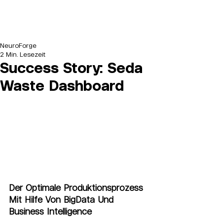
NeuroForge
2 Min. Lesezeit
Success Story: Seda
Waste Dashboard
Der Optimale Produktionsprozess 
Mit Hilfe Von BigData Und 
Business Intelligence