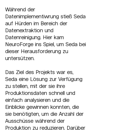
Während der 
Datenimplementiwrung stieß Seda 
auf Hürden im Bereich der 
Datenextraktion und 
Datenreinigung. Hier kam 
NeuroForge ins Spiel, um Seda bei 
dieser Herausforderung zu 
untersützen.
Das Ziel des Projekts war es, 
Seda eine Lösung zur Verfügung 
zu stellen, mit der sie ihre 
Produktionsdaten schnell und 
einfach analysieren und die 
Einblicke gewinnen konnten, die 
sie benötigten, um die Anzahl der 
Ausschüsse während der 
Produktion zu reduzieren. Darüber 