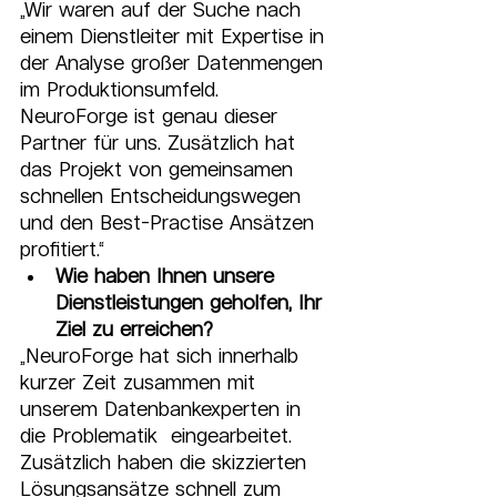
„Wir waren auf der Suche nach 
einem Dienstleiter mit Expertise in 
der Analyse großer Datenmengen 
im Produktionsumfeld. 
NeuroForge ist genau dieser 
Partner für uns. Zusätzlich hat 
das Projekt von gemeinsamen 
schnellen Entscheidungswegen 
und den Best-Practise Ansätzen 
profitiert.“
Wie haben Ihnen unsere 
Dienstleistungen geholfen, Ihr 
Ziel zu erreichen?
„NeuroForge hat sich innerhalb 
kurzer Zeit zusammen mit 
unserem Datenbankexperten in 
die Problematik  eingearbeitet. 
Zusätzlich haben die skizzierten 
Lösungsansätze schnell zum 