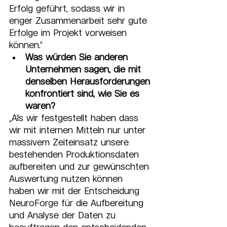
Erfolg geführt, sodass wir in 
enger Zusammenarbeit sehr gute 
Erfolge im Projekt vorweisen 
können.“
Was würden Sie anderen 
Unternehmen sagen, die mit 
denselben Herausforderungen 
konfrontiert sind, wie Sie es 
waren?
„Als wir festgestellt haben dass 
wir mit internen Mitteln nur unter 
massivem Zeiteinsatz unsere 
bestehenden Produktionsdaten 
aufbereiten und zur gewünschten 
Auswertung nutzen können 
haben wir mit der Entscheidung 
NeuroForge für die Aufbereitung 
und Analyse der Daten zu 