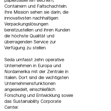
papierbasierten Bechern, 
Containern und Faltschachteln. 
Ihre Mission sehen sie darin, die 
innovativsten nachhaltigen 
Verpackungslösungen 
bereitzustellen und ihren Kunden 
die höchste Qualität und 
überragenden Service zur 
Verfügung zu stellen.
Seda umfasst zehn operative 
Unternehmen in Europa und 
Nordamerika mit der Zentrale in 
Italien. Dort sind die wichtigsten 
Unternehmensfunktionen 
angesiedelt, einschließlich 
Forschung und Entwicklung sowie 
das Sustainability Corporate 
Center.