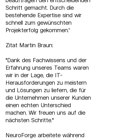
beauftragen den entscheidenden 
Schritt gemacht. Durch die 
bestehende Expertise sind wir 
schnell zum gewünschten 
Projekterfolg gekommen.“
Zitat Martin Braun:
"Dank des Fachwissens und der 
Erfahrung unseres Teams waren 
wir in der Lage, die IT-
Herausforderungen zu meistern 
und Lösungen zu liefern, die für 
die Unternehmen unserer Kunden 
einen echten Unterschied 
machen. Wir freuen uns auf die 
nächsten Schritte."
NeuroForge arbeitete während 