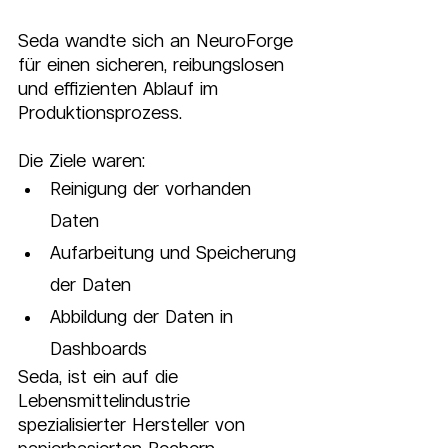
Seda wandte sich an NeuroForge 
für einen sicheren, reibungslosen 
und effizienten Ablauf im 
Produktionsprozess.
Die Ziele waren:
Reinigung der vorhanden 
Daten
Aufarbeitung und Speicherung 
der Daten
Abbildung der Daten in 
Dashboards
Seda, ist ein auf die 
Lebensmittelindustrie 
spezialisierter Hersteller von 