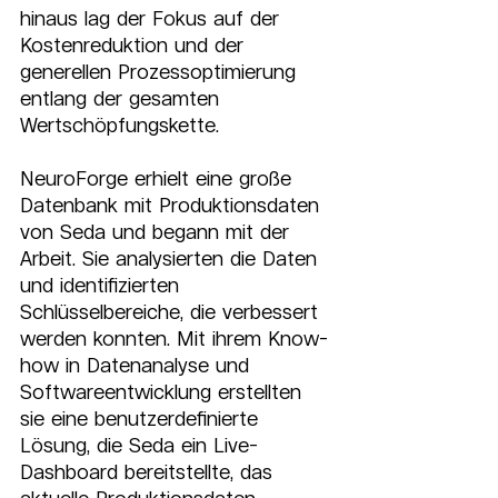
hinaus lag der Fokus auf der 
Kostenreduktion und der 
generellen Prozessoptimierung 
entlang der gesamten 
Wertschöpfungskette.
NeuroForge erhielt eine große 
Datenbank mit Produktionsdaten 
von Seda und begann mit der 
Arbeit. Sie analysierten die Daten 
und identifizierten 
Schlüsselbereiche, die verbessert 
werden konnten. Mit ihrem Know-
how in Datenanalyse und 
Softwareentwicklung erstellten 
sie eine benutzerdefinierte 
Lösung, die Seda ein Live-
Dashboard bereitstellte, das 