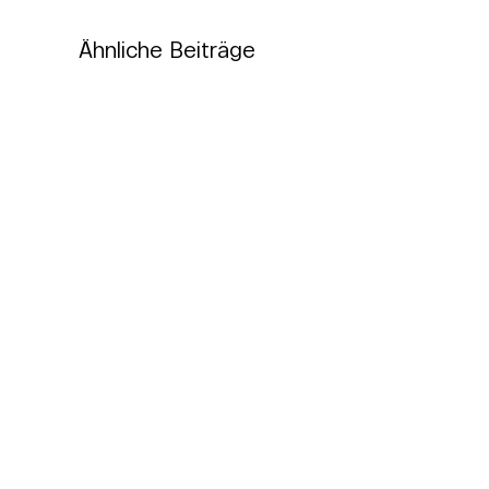
Ähnliche Beiträge