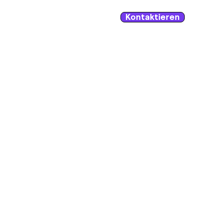
Kontaktieren
Blog
 
 