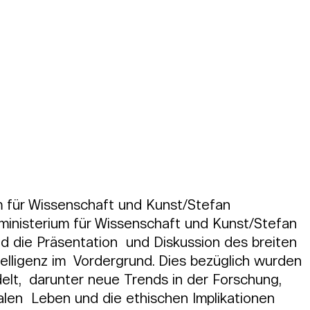
m für Wissenschaft und Kunst/Stefan 
inisterium für Wissenschaft und Kunst/Stefan 
 die Präsentation  und Diskussion des breiten 
elligenz im  Vordergrund. Dies bezüglich wurden 
t,  darunter neue Trends in der Forschung, 
len  Leben und die ethischen Implikationen 