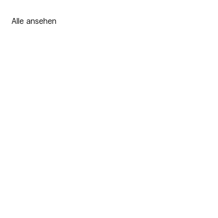
Alle ansehen