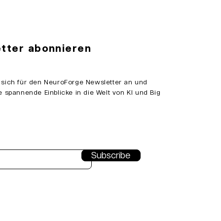
tter abonnieren
 sich für den NeuroForge Newsletter an und
e spannende Einblicke in die Welt von KI und Big
Subscribe