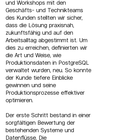
und Workshops mit den 
Geschäfts- und Technikteams 
des Kunden stellten wir sicher, 
dass die Lösung praxisnah, 
zukunftsfähig und auf den 
Arbeitsalltag abgestimmt ist. Um 
dies zu erreichen, definierten wir 
die Art und Weise, wie 
Produktionsdaten in PostgreSQL 
verwaltet wurden, neu. So konnte 
der Kunde tiefere Einblicke 
gewinnen und seine 
Produktionsprozesse effektiver 
optimieren.
Der erste Schritt bestand in einer 
sorgfältigen Bewertung der 
bestehenden Systeme und 
Datenflüsse. Die 