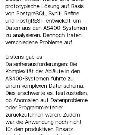
prototypische Lösung auf Basis 
von PostgreSQL, Syniti, Refine 
und PostgREST entwickelt, um 
Daten aus den AS400-Systemen 
zu analysieren. Dennoch traten 
verschiedene Probleme auf.
Erstens gab es 
Datenherausforderungen: Die 
Komplexität der Abläufe in den 
AS400-Systemen führte zu 
einem komplexen Datenschema. 
Dies erschwerte es, festzustellen, 
ob Anomalien auf Datenprobleme 
oder Programmierfehler 
zurückzuführen waren. Zudem 
war die Anwendung noch nicht 
für den produktiven Einsatz 