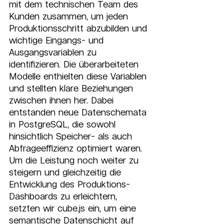
mit dem technischen Team des 
Kunden zusammen, um jeden 
Produktionsschritt abzubilden und 
wichtige Eingangs- und 
Ausgangsvariablen zu 
identifizieren. Die überarbeiteten 
Modelle enthielten diese Variablen 
und stellten klare Beziehungen 
zwischen ihnen her. Dabei 
entstanden neue Datenschemata 
in PostgreSQL, die sowohl 
hinsichtlich Speicher- als auch 
Abfrageeffizienz optimiert waren. 
Um die Leistung noch weiter zu 
steigern und gleichzeitig die 
Entwicklung des Produktions-
Dashboards zu erleichtern, 
setzten wir cube.js ein, um eine 
semantische Datenschicht auf 