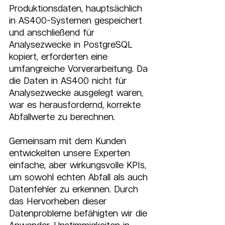
Produktionsdaten, hauptsächlich 
in AS400-Systemen gespeichert 
und anschließend für 
Analysezwecke in PostgreSQL 
kopiert, erforderten eine 
umfangreiche Vorverarbeitung. Da 
die Daten in AS400 nicht für 
Analysezwecke ausgelegt waren, 
war es herausfordernd, korrekte 
Abfallwerte zu berechnen.
Gemeinsam mit dem Kunden 
entwickelten unsere Experten 
einfache, aber wirkungsvolle KPIs, 
um sowohl echten Abfall als auch 
Datenfehler zu erkennen. Durch 
das Hervorheben dieser 
Datenprobleme befähigten wir die 