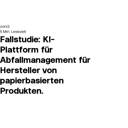
zorii2
5 Min. Lesezeit
Fallstudie: KI-
Plattform für
Abfallmanagement für
Hersteller von
papierbasierten
Produkten.