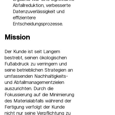
Abfallreduktion, verbesserte 
Datenzuverlässigkeit und 
effizientere 
Entscheidungsprozesse.
Mission
Der Kunde ist seit Langem 
bestrebt, seinen ökologischen 
Fußabdruck zu verringern und 
seine betrieblichen Strategien an 
umfassenden Nachhaltigkeits- 
und Abfallmanagementzielen 
auszurichten. Durch die 
Fokussierung auf die Minimierung 
des Materialabfalls während der 
Fertigung verfolgt der Kunde 
nicht nur seine Verpflichtung zu 