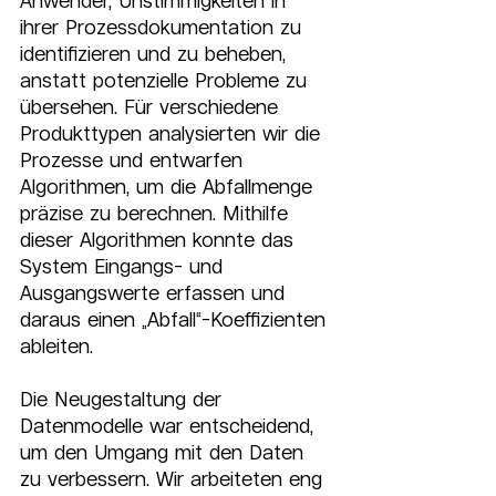
Anwender, Unstimmigkeiten in 
ihrer Prozessdokumentation zu 
identifizieren und zu beheben, 
anstatt potenzielle Probleme zu 
übersehen. Für verschiedene 
Produkttypen analysierten wir die 
Prozesse und entwarfen 
Algorithmen, um die Abfallmenge 
präzise zu berechnen. Mithilfe 
dieser Algorithmen konnte das 
System Eingangs- und 
Ausgangswerte erfassen und 
daraus einen „Abfall“-Koeffizienten 
ableiten.
Die Neugestaltung der 
Datenmodelle war entscheidend, 
um den Umgang mit den Daten 
zu verbessern. Wir arbeiteten eng 