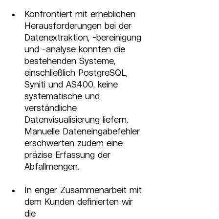
Konfrontiert mit erheblichen 
Herausforderungen bei der 
Datenextraktion, -bereinigung 
und -analyse konnten die 
bestehenden Systeme, 
einschließlich PostgreSQL, 
Syniti und AS400, keine 
systematische und 
verständliche 
Datenvisualisierung liefern. 
Manuelle Dateneingabefehler 
erschwerten zudem eine 
präzise Erfassung der 
Abfallmengen.
In enger Zusammenarbeit mit 
dem Kunden definierten wir 
die 