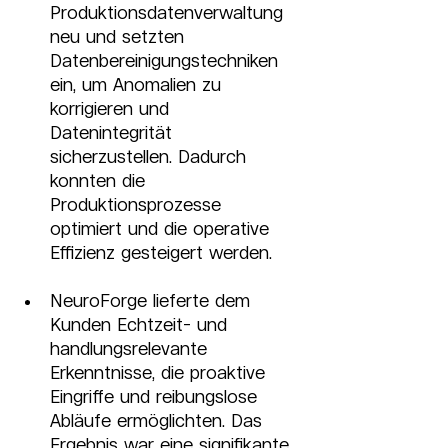
Produktionsdatenverwaltung 
neu und setzten 
Datenbereinigungstechniken 
ein, um Anomalien zu 
korrigieren und 
Datenintegrität 
sicherzustellen. Dadurch 
konnten die 
Produktionsprozesse 
optimiert und die operative 
Effizienz gesteigert werden.
NeuroForge lieferte dem 
Kunden Echtzeit- und 
handlungsrelevante 
Erkenntnisse, die proaktive 
Eingriffe und reibungslose 
Abläufe ermöglichten. Das 
Ergebnis war eine signifikante 