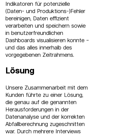
Indikatoren für potenzielle 
(Daten- und Produktions-)Fehler 
bereinigen, Daten effizient 
verarbeiten und speichern sowie 
in benutzerfreundlichen 
Dashboards visualisieren konnte – 
und das alles innerhalb des 
vorgegebenen Zeitrahmens.
Lösung
Unsere Zusammenarbeit mit dem 
Kunden führte zu einer Lösung, 
die genau auf die genannten 
Herausforderungen in der 
Datenanalyse und der korrekten 
Abfallberechnung zugeschnitten 
war. Durch mehrere Interviews 