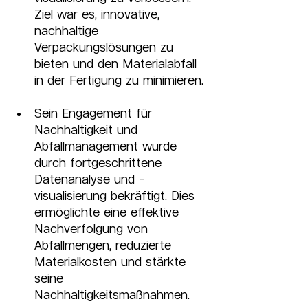
Ziel war es, innovative, 
nachhaltige 
Verpackungslösungen zu 
bieten und den Materialabfall 
in der Fertigung zu minimieren.
Sein Engagement für 
Nachhaltigkeit und 
Abfallmanagement wurde 
durch fortgeschrittene 
Datenanalyse und -
visualisierung bekräftigt. Dies 
ermöglichte eine effektive 
Nachverfolgung von 
Abfallmengen, reduzierte 
Materialkosten und stärkte 
seine 
Nachhaltigkeitsmaßnahmen.