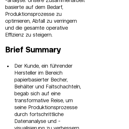
-analyse. Unsere Zusammenarbeit 
basierte auf dem Bedarf, 
Produktionsprozesse zu 
optimieren, Abfall zu verringern 
und die gesamte operative 
Effizienz zu steigern.
Brief Summary
Der Kunde, ein führender 
Hersteller im Bereich 
papierbasierter Becher, 
Behälter und Faltschachteln, 
begab sich auf eine 
transformative Reise, um 
seine Produktionsprozesse 
durch fortschrittliche 
Datenanalyse und -
visualisierung zu verbessern. 