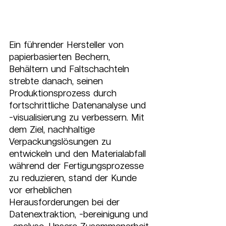
Ein führender Hersteller von 
papierbasierten Bechern, 
Behältern und Faltschachteln 
strebte danach, seinen 
Produktionsprozess durch 
fortschrittliche Datenanalyse und 
-visualisierung zu verbessern. Mit 
dem Ziel, nachhaltige 
Verpackungslösungen zu 
entwickeln und den Materialabfall 
während der Fertigungsprozesse 
zu reduzieren, stand der Kunde 
vor erheblichen 
Herausforderungen bei der 
Datenextraktion, -bereinigung und 