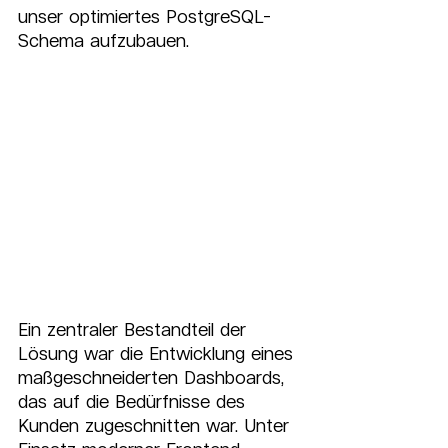
unser optimiertes PostgreSQL-
Schema aufzubauen.
Ein zentraler Bestandteil der 
Lösung war die Entwicklung eines 
maßgeschneiderten Dashboards, 
das auf die Bedürfnisse des 
Kunden zugeschnitten war. Unter 