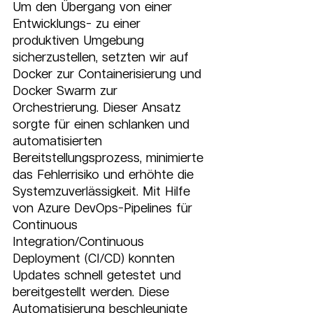
Um den Übergang von einer 
Entwicklungs- zu einer 
produktiven Umgebung 
sicherzustellen, setzten wir auf 
Docker zur Containerisierung und 
Docker Swarm zur 
Orchestrierung. Dieser Ansatz 
sorgte für einen schlanken und 
automatisierten 
Bereitstellungsprozess, minimierte 
das Fehlerrisiko und erhöhte die 
Systemzuverlässigkeit. Mit Hilfe 
von Azure DevOps-Pipelines für 
Continuous 
Integration/Continuous 
Deployment (CI/CD) konnten 
Updates schnell getestet und 
bereitgestellt werden. Diese 
Automatisierung beschleunigte 