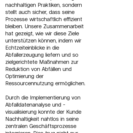
nachhaltigen Praktiken, sondern 
stellt auch sicher, dass seine 
Prozesse wirtschaftlich effizient 
bleiben. Unsere Zusammenarbeit 
hat gezeigt, wie wir diese Ziele 
unterstützen können, indem wir 
Echtzeiteinblicke in die 
Abfallerzeugung liefern und so 
zielgerichtete Maßnahmen zur 
Reduktion von Abfällen und 
Optimierung der 
Ressourcennutzung ermöglichen.
Durch die Implementierung von 
Abfalldatenanalyse und -
visualisierung konnte der Kunde 
Nachhaltigkeit nahtlos in seine 
zentralen Geschäftsprozesse 