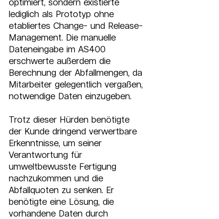
optimiert, sondern existierte 
lediglich als Prototyp ohne 
etabliertes Change- und Release-
Management. Die manuelle 
Dateneingabe im AS400 
erschwerte außerdem die 
Berechnung der Abfallmengen, da 
Mitarbeiter gelegentlich vergaßen, 
notwendige Daten einzugeben.
Trotz dieser Hürden benötigte 
der Kunde dringend verwertbare 
Erkenntnisse, um seiner 
Verantwortung für 
umweltbewusste Fertigung 
nachzukommen und die 
Abfallquoten zu senken. Er 
benötigte eine Lösung, die 
vorhandene Daten durch 