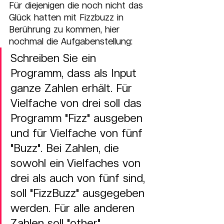
Für diejenigen die noch nicht das 
Glück hatten mit Fizzbuzz in 
Berührung zu kommen, hier 
nochmal die Aufgabenstellung:
Schreiben Sie ein 
Programm, dass als Input 
ganze Zahlen erhält. Für 
Vielfache von drei soll das 
Programm "Fizz" ausgeben 
und für Vielfache von fünf 
"Buzz". Bei Zahlen, die 
sowohl ein Vielfaches von 
drei als auch von fünf sind, 
soll "FizzBuzz" ausgegeben 
werden. Für alle anderen 
Zahlen soll "other" 