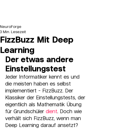
NeuroForge
3 Min. Lesezeit
FizzBuzz Mit Deep
Learning
Der etwas andere 
Einstellungstest
Jeder Informatiker kennt es und 
die meisten haben es selbst 
implementiert - FizzBuzz. Der 
Klassiker der Einstellungstests, der 
eigentlich als Mathematik Übung 
für Grundschüler 
dient
. Doch wie 
verhält sich FizzBuzz, wenn man 
Deep Learning darauf ansetzt? 