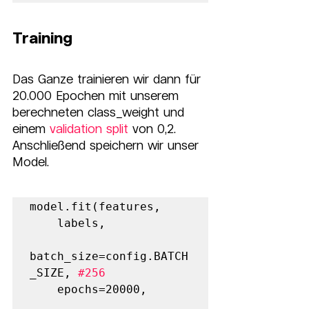
Training
Das Ganze trainieren wir dann für 
20.000 Epochen mit unserem 
berechneten class_weight und 
einem 
validation split
 von 0,2. 
Anschließend speichern wir unser 
Model.
model.fit(features,      

    labels,      

batch_size=config.BATCH
_SIZE, 
#256
    epochs=20000,      
