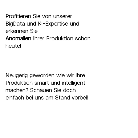
Profitieren Sie von unserer 
BigData und KI-Expertise und 
erkennen Sie 
Anomalien
 Ihrer Produktion schon 
heute!
Neugerig geworden wie wir Ihre 
Produktion smart und intelligent 
machen? Schauen Sie doch 
einfach bei uns am Stand vorbei!