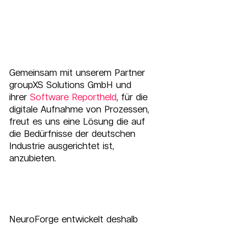
Gemeinsam mit unserem Partner 
groupXS Solutions GmbH und 
ihrer 
Software Reportheld
, für die 
digitale Aufnahme von Prozessen, 
freut es uns eine Lösung die auf 
die Bedürfnisse der deutschen 
Industrie ausgerichtet ist, 
anzubieten.
NeuroForge entwickelt deshalb 