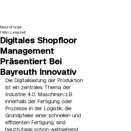
NeuroForge
1 Min. Lesezeit
Digitales Shopfloor
Management
Präsentiert Bei
Bayreuth Innovativ
Die Digitalisierung der Produktion 
ist ein zentrales Thema der 
Industrie 4.0. Maschinen z.B. 
innerhalb der Fertigung oder 
Prozesse in der Logistik, die 
Grundpfeiler einer schnellen und 
effizienten Fertigung, sind 
heutzutage schon weitgehend 