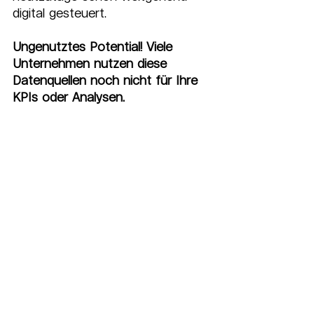
digital gesteuert. 
Ungenutztes Potential! Viele 
Unternehmen nutzen diese 
Datenquellen noch nicht für Ihre 
KPIs oder Analysen.