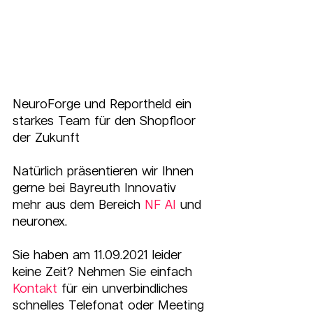
NeuroForge und Reportheld ein 
starkes Team für den Shopfloor 
der Zukunft
Natürlich präsentieren wir Ihnen 
gerne bei Bayreuth Innovativ 
mehr aus dem Bereich 
NF AI
 und 
neuronex.
Sie haben am 11.09.2021 leider 
keine Zeit? Nehmen Sie einfach 
Kontakt
 für ein unverbindliches 
schnelles Telefonat oder Meeting 