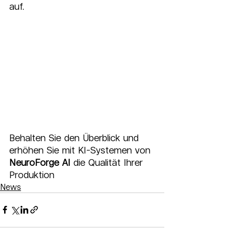
auf.
Behalten Sie den Überblick und 
erhöhen Sie mit KI-Systemen von 
NeuroForge AI
 die Qualität Ihrer 
Produktion
News