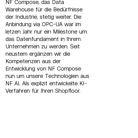
NF Compose, das Data 
Warehouse für die Bedürfnisse 
der Industrie, stetig weiter. Die 
Anbindung via OPC-UA war im 
letzen Jahr nur ein Milestone um 
das Datenfundament in Ihrem 
Unternehmen zu werden. Seit 
neustem ergänzen wir die 
Kompetenzen aus der 
Entwicklung von NF Compose 
nun um unsere Technologien aus 
NF AI. Als explizit entwickelte KI-
Verfahren für Ihren Shopfloor.