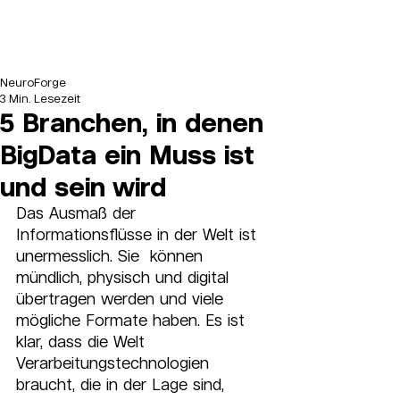
NeuroForge
3 Min. Lesezeit
5 Branchen, in denen
BigData ein Muss ist
und sein wird
Das Ausmaß der 
Informationsflüsse in der Welt ist 
unermesslich. Sie  können 
mündlich, physisch und digital 
übertragen werden und viele  
mögliche Formate haben. Es ist 
klar, dass die Welt  
Verarbeitungstechnologien 
braucht, die in der Lage sind, 