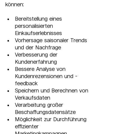
können:
Bereitstellung eines 
personalisierten 
Einkaufserlebnisses
Vorhersage saisonaler Trends 
und der Nachfrage
Verbesserung der 
Kundenerfahrung
Bessere Analyse von 
Kundenrezensionen und -
feedback
Speichern und Berechnen von 
Verkaufsdaten
Verarbeitung großer 
Beschaffungsdatensätze
Möglichkeit zur Durchführung 
effizienter 
Marketingkampagnen 