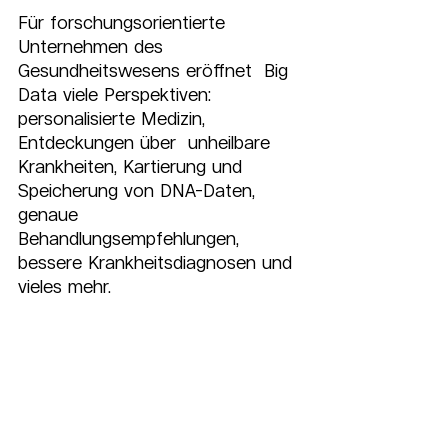
Für forschungsorientierte 
Unternehmen des 
Gesundheitswesens eröffnet  Big 
Data viele Perspektiven: 
personalisierte Medizin, 
Entdeckungen über  unheilbare 
Krankheiten, Kartierung und 
Speicherung von DNA-Daten, 
genaue  
Behandlungsempfehlungen, 
bessere Krankheitsdiagnosen und 
vieles mehr.