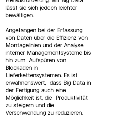
Herausforderung. Mit Big Data 
lässt sie sich jedoch leichter 
bewältigen.
Angefangen bei der Erfassung 
von Daten über die Effizienz von  
Montagelinien und der Analyse 
interner Managementsysteme bis 
hin zum  Aufspüren von 
Blockaden in 
Lieferkettensystemen. Es ist 
erwähnenswert,  dass Big Data in 
der Fertigung auch eine 
Möglichkeit ist, die  Produktivität 
zu steigern und die 
Verschwendung zu reduzieren.