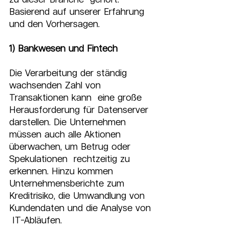
Basierend auf unserer Erfahrung 
und den Vorhersagen.
1) Bankwesen und Fintech
Die Verarbeitung der ständig 
wachsenden Zahl von 
Transaktionen kann  eine große 
Herausforderung für Datenserver 
darstellen. Die Unternehmen  
müssen auch alle Aktionen 
überwachen, um Betrug oder 
Spekulationen  rechtzeitig zu 
erkennen. Hinzu kommen 
Unternehmensberichte zum  
Kreditrisiko, die Umwandlung von 
Kundendaten und die Analyse von 
 IT-Abläufen.