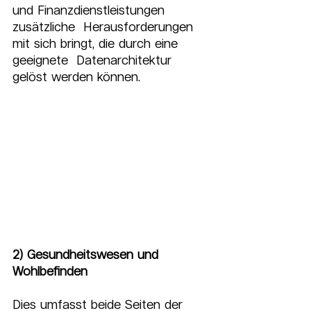
und Finanzdienstleistungen 
zusätzliche  Herausforderungen 
mit sich bringt, die durch eine 
geeignete  Datenarchitektur 
gelöst werden können.
2) Gesundheitswesen und 
Wohlbefinden
Dies umfasst beide Seiten der 