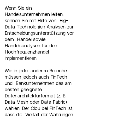
Wenn Sie ein 
Handelsunternehmen leiten, 
können Sie mit Hilfe von  Big-
Data-Technologien Analysen zur 
Entscheidungsunterstützung vor 
dem  Handel sowie 
Handelsanalysen für den 
Hochfrequenzhandel 
implementieren.
Wie in jeder anderen Branche 
müssen jedoch auch FinTech- 
und  Bankunternehmen das am 
besten geeignete 
Datenarchitekturformat (z. B.  
Data Mesh oder Data Fabric) 
wählen. Der Clou bei FinTech ist, 
dass die  Vielfalt der Währungen 