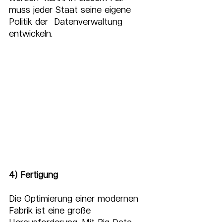
muss jeder Staat seine eigene 
Politik der  Datenverwaltung 
entwickeln.
4) Fertigung
Die Optimierung einer modernen 
Fabrik ist eine große 