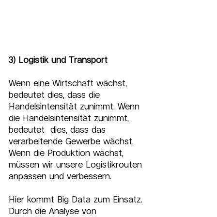
3) Logistik und Transport
Wenn eine Wirtschaft wächst, 
bedeutet dies, dass die  
Handelsintensität zunimmt. Wenn 
die Handelsintensität zunimmt, 
bedeutet  dies, dass das 
verarbeitende Gewerbe wächst. 
Wenn die Produktion wächst,  
müssen wir unsere Logistikrouten 
anpassen und verbessern.
Hier kommt Big Data zum Einsatz. 
Durch die Analyse von  