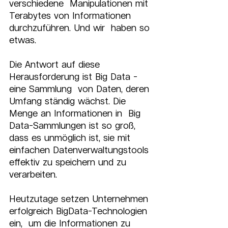
verschiedene  Manipulationen mit 
Terabytes von Informationen 
durchzuführen. Und wir  haben so 
etwas.
Die Antwort auf diese 
Herausforderung ist Big Data - 
eine Sammlung  von Daten, deren 
Umfang ständig wächst. Die 
Menge an Informationen in  Big 
Data-Sammlungen ist so groß, 
dass es unmöglich ist, sie mit  
einfachen Datenverwaltungstools 
effektiv zu speichern und zu  
verarbeiten.
Heutzutage setzen Unternehmen 
erfolgreich BigData-Technologien 
ein,  um die Informationen zu 