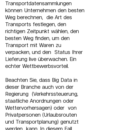
Transportdatensammlungen 
können Unternehmen den besten 
Weg berechnen,  die Art des 
Transports festlegen, den 
richtigen Zeitpunkt wählen, den  
besten Weg finden, um den 
Transport mit Waren zu 
verpacken, und den  Status Ihrer 
Lieferung live überwachen. Ein 
echter Wettbewerbsvorteil.
Beachten Sie, dass Big Data in 
dieser Branche auch von der 
Regierung  (Verkehrssteuerung, 
staatliche Anordnungen oder 
Wettervorhersagen) oder  von 
Privatpersonen (Urlaubsrouten 
und Transportplanung) genutzt 
werden  kann. In diesem Fall 