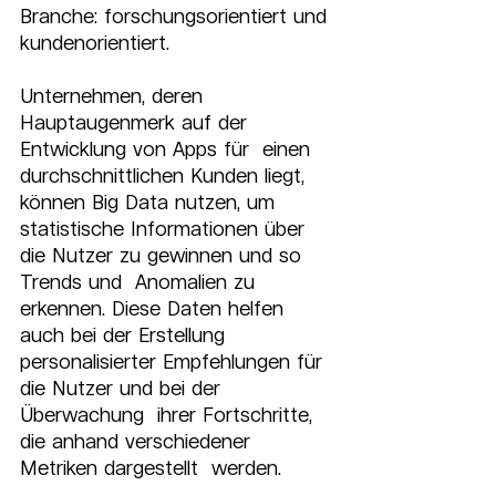
Branche: forschungsorientiert und 
kundenorientiert.
Unternehmen, deren 
Hauptaugenmerk auf der 
Entwicklung von Apps für  einen 
durchschnittlichen Kunden liegt, 
können Big Data nutzen, um  
statistische Informationen über 
die Nutzer zu gewinnen und so 
Trends und  Anomalien zu 
erkennen. Diese Daten helfen 
auch bei der Erstellung  
personalisierter Empfehlungen für 
die Nutzer und bei der 
Überwachung  ihrer Fortschritte, 
die anhand verschiedener 
Metriken dargestellt  werden.