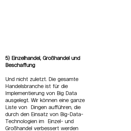
5) Einzelhandel, Großhandel und 
Beschaffung
Und nicht zuletzt. Die gesamte 
Handelsbranche ist für die  
Implementierung von Big Data 
ausgelegt. Wir können eine ganze 
Liste von  Dingen aufführen, die 
durch den Einsatz von Big-Data-
Technologien im  Einzel- und 
Großhandel verbessert werden 