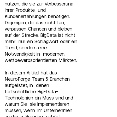
nutzen, die sie zur Verbesserung 
ihrer Produkte  und 
Kundenerfahrungen benötigen. 
Diejenigen, die das nicht tun,  
verpassen Chancen und bleiben 
auf der Strecke. BigData ist nicht 
mehr  nur ein Schlagwort oder ein 
Trend, sondern eine 
Notwendigkeit in  modernen, 
wettbewerbsorientierten Märkten.
In diesem Artikel hat das 
NeuroForge-Team 5 Branchen 
aufgelistet, in  denen 
fortschrittliche Big-Data-
Technologien ein Muss sind und 
warum Sie  sie implementieren 
müssen, wenn Ihr Unternehmen 
zu dieser Branche  gehört. 